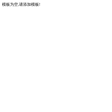
模板为空,请添加模板!